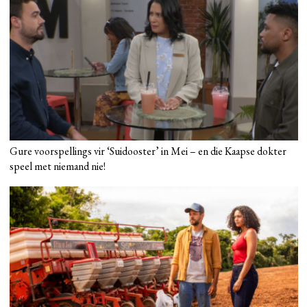
Gure voorspellings vir ‘Suidooster’ in Mei – en die Kaapse dokter
speel met niemand nie!