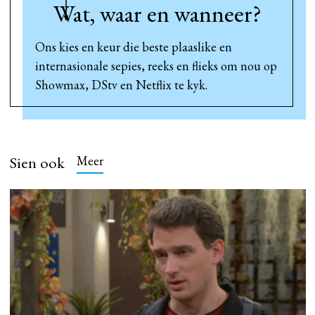
Wat, waar en wanneer?
Ons kies en keur die beste plaaslike en
internasionale sepies, reeks en flieks om nou op
Showmax, DStv en Netflix te kyk.
Sien ook
Meer