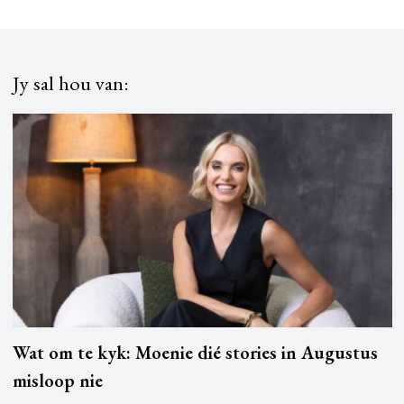
Jy sal hou van:
Wat om te kyk: Moenie dié stories in Augustus
misloop nie