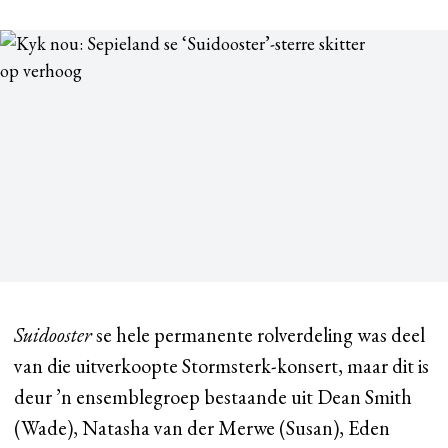
Suidooster
se hele permanente rolverdeling was deel
van die uitverkoopte Stormsterk-konsert, maar dit is
deur ’n ensemblegroep bestaande uit Dean Smith
(Wade), Natasha van der Merwe (Susan), Eden