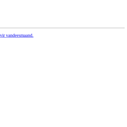
e vir vandeesmaand.