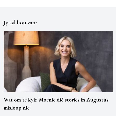
Jy sal hou van:
Wat om te kyk: Moenie dié stories in Augustus
misloop nie